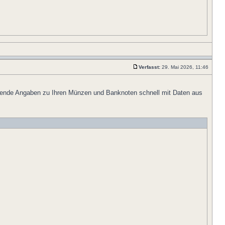
Verfasst:
29. Mai 2026, 11:46
fehlende Angaben zu Ihren Münzen und Banknoten schnell mit Daten aus