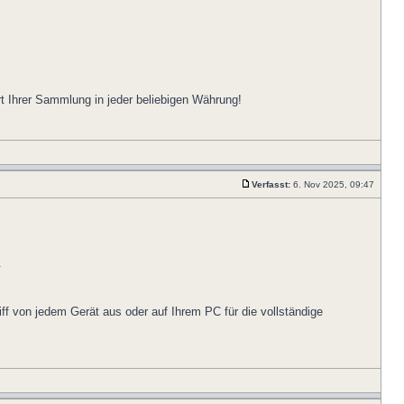
 Ihrer Sammlung in jeder beliebigen Währung!
Verfasst:
6. Nov 2025, 09:47
.
ff von jedem Gerät aus oder auf Ihrem PC für die vollständige