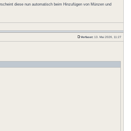
 erscheint diese nun automatisch beim Hinzufügen von Münzen und
Verfasst:
13. Mai 2026, 11:27