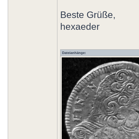
Beste Grüße,
hexaeder
Dateianhänge: