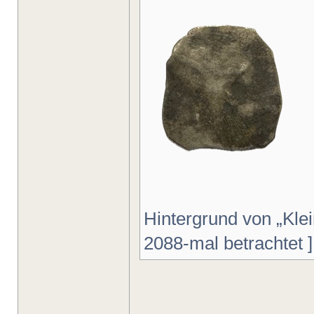
Hintergrund von „Klei
2088-mal betrachtet ]