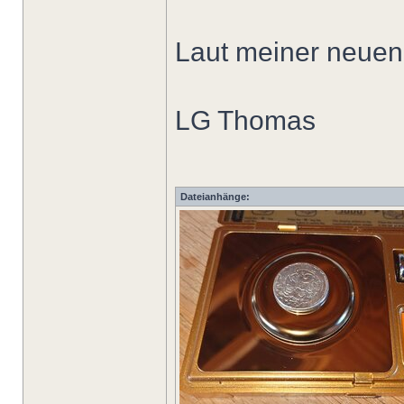
Laut meiner neuen
LG Thomas
Dateianhänge: