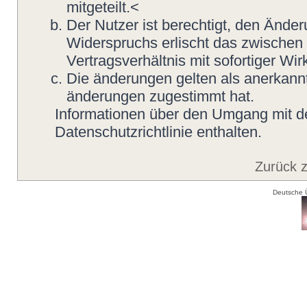
mitgeteilt.<
Der Nutzer ist berechtigt, den Ände
Widerspruchs erlischt das zwische
Vertragsverhältnis mit sofortiger Wir
Die änderungen gelten als anerkannt
änderungen zugestimmt hat.
Informationen über den Umgang mit de
Datenschutzrichtlinie enthalten.
Zurück 
Deutsche 