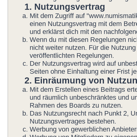
1. Nutzungsvertrag
Mit dem Zugriff auf "www.numismatik
einen Nutzungsvertrag mit dem Betre
und erklärst dich mit den nachfolg
Wenn du mit diesen Regelungen nicht
nicht weiter nutzen. Für die Nutzung
veröffentlichten Regelungen.
Der Nutzungsvertrag wird auf unbes
Seiten ohne Einhaltung einer Frist j
2. Einräumung von Nutzu
Mit dem Erstellen eines Beitrags erte
und räumlich unbeschränktes und une
Rahmen des Boards zu nutzen.
Das Nutzungsrecht nach Punkt 2, Un
Nutzungsvertrages bestehen.
Werbung von gewerblichen Anbietern 