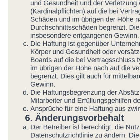
und Gesundheit und der Verletzung w
(Kardinalpflichten) auf die bei Vert
Schäden und im übrigen der Höhe na
Durchschnittsschäden begrenzt. Dies
insbesondere entgangenen Gewinn.
Die Haftung ist gegenüber Unterneh
Körper und Gesundheit oder vorsätzl
Boards auf die bei Vertragsschluss
im übrigen der Höhe nach auf die v
begrenzt. Dies gilt auch für mittel
Gewinn.
Die Haftungsbegrenzung der Absätze
Mitarbeiter und Erfüllungsgehilfen de
Ansprüche für eine Haftung aus zwi
6. Änderungsvorbehalt
Der Betreiber ist berechtigt, die N
Datenschutzrichtlinie zu ändern. Di