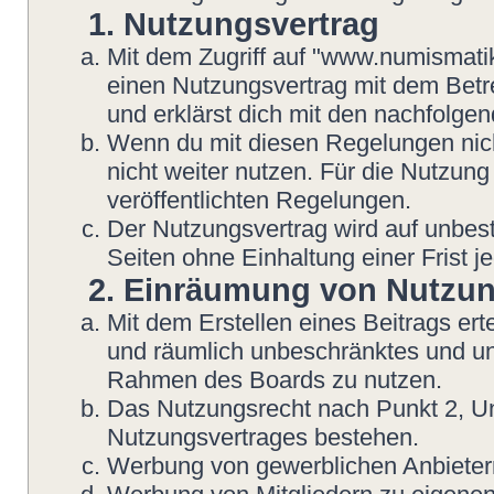
1. Nutzungsvertrag
Mit dem Zugriff auf "www.numismatik
einen Nutzungsvertrag mit dem Betre
und erklärst dich mit den nachfolg
Wenn du mit diesen Regelungen nicht
nicht weiter nutzen. Für die Nutzung
veröffentlichten Regelungen.
Der Nutzungsvertrag wird auf unbes
Seiten ohne Einhaltung einer Frist j
2. Einräumung von Nutzu
Mit dem Erstellen eines Beitrags erte
und räumlich unbeschränktes und une
Rahmen des Boards zu nutzen.
Das Nutzungsrecht nach Punkt 2, Un
Nutzungsvertrages bestehen.
Werbung von gewerblichen Anbietern 