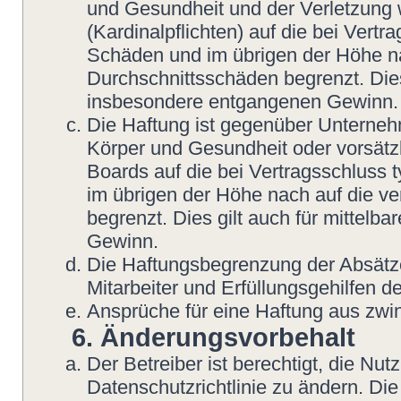
und Gesundheit und der Verletzung w
(Kardinalpflichten) auf die bei Vert
Schäden und im übrigen der Höhe na
Durchschnittsschäden begrenzt. Dies
insbesondere entgangenen Gewinn.
Die Haftung ist gegenüber Unterneh
Körper und Gesundheit oder vorsätzl
Boards auf die bei Vertragsschluss
im übrigen der Höhe nach auf die v
begrenzt. Dies gilt auch für mittel
Gewinn.
Die Haftungsbegrenzung der Absätze
Mitarbeiter und Erfüllungsgehilfen de
Ansprüche für eine Haftung aus zwi
6. Änderungsvorbehalt
Der Betreiber ist berechtigt, die N
Datenschutzrichtlinie zu ändern. Di