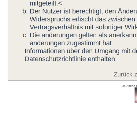
mitgeteilt.<
Der Nutzer ist berechtigt, den Ände
Widerspruchs erlischt das zwische
Vertragsverhältnis mit sofortiger Wir
Die änderungen gelten als anerkannt
änderungen zugestimmt hat.
Informationen über den Umgang mit de
Datenschutzrichtlinie enthalten.
Zurück 
Deutsche 