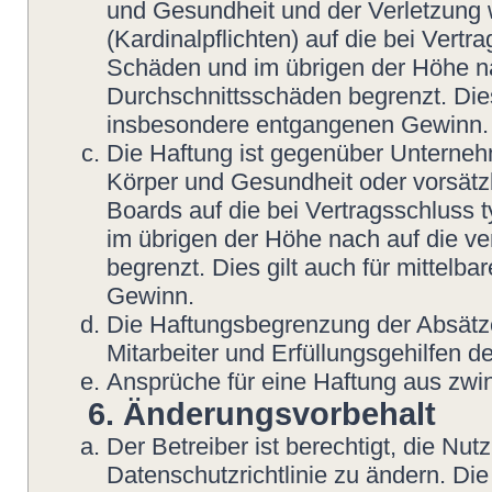
und Gesundheit und der Verletzung w
(Kardinalpflichten) auf die bei Vert
Schäden und im übrigen der Höhe na
Durchschnittsschäden begrenzt. Dies
insbesondere entgangenen Gewinn.
Die Haftung ist gegenüber Unterneh
Körper und Gesundheit oder vorsätzl
Boards auf die bei Vertragsschluss
im übrigen der Höhe nach auf die v
begrenzt. Dies gilt auch für mittel
Gewinn.
Die Haftungsbegrenzung der Absätze
Mitarbeiter und Erfüllungsgehilfen de
Ansprüche für eine Haftung aus zwi
6. Änderungsvorbehalt
Der Betreiber ist berechtigt, die N
Datenschutzrichtlinie zu ändern. Di