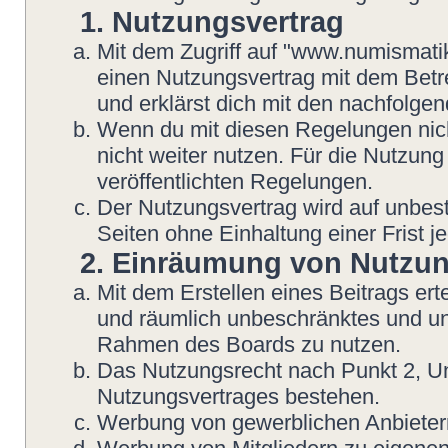
1. Nutzungsvertrag
Mit dem Zugriff auf "www.numismatik
einen Nutzungsvertrag mit dem Betre
und erklärst dich mit den nachfolg
Wenn du mit diesen Regelungen nicht
nicht weiter nutzen. Für die Nutzung
veröffentlichten Regelungen.
Der Nutzungsvertrag wird auf unbes
Seiten ohne Einhaltung einer Frist j
2. Einräumung von Nutzu
Mit dem Erstellen eines Beitrags erte
und räumlich unbeschränktes und une
Rahmen des Boards zu nutzen.
Das Nutzungsrecht nach Punkt 2, Un
Nutzungsvertrages bestehen.
Werbung von gewerblichen Anbietern 