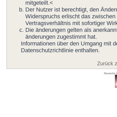
mitgeteilt.<
Der Nutzer ist berechtigt, den Ände
Widerspruchs erlischt das zwische
Vertragsverhältnis mit sofortiger Wir
Die änderungen gelten als anerkannt
änderungen zugestimmt hat.
Informationen über den Umgang mit de
Datenschutzrichtlinie enthalten.
Zurück 
Deutsche 