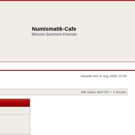
Numismatik-Cafe
Münzen-Sammeln-Freunde
Aktuelle Zeit: 9. Aug 2026, 07:50
Alle Zeiten sind UTC + 1 Stunde