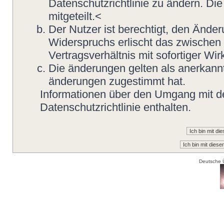
Datenschutzrichtlinie zu ändern. Di
mitgeteilt.<
Der Nutzer ist berechtigt, den Ände
Widerspruchs erlischt das zwische
Vertragsverhältnis mit sofortiger Wir
Die änderungen gelten als anerkannt
änderungen zugestimmt hat.
Informationen über den Umgang mit de
Datenschutzrichtlinie enthalten.
Deutsche 