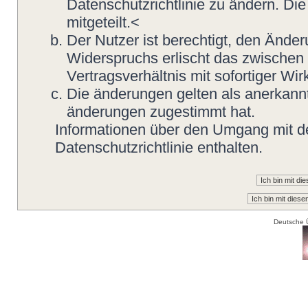
Datenschutzrichtlinie zu ändern. Di
mitgeteilt.<
Der Nutzer ist berechtigt, den Ände
Widerspruchs erlischt das zwische
Vertragsverhältnis mit sofortiger Wir
Die änderungen gelten als anerkannt
änderungen zugestimmt hat.
Informationen über den Umgang mit de
Datenschutzrichtlinie enthalten.
Deutsche 