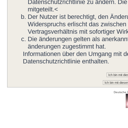
Datenschutzrichtlinie zu ändern. Di
mitgeteilt.<
Der Nutzer ist berechtigt, den Ände
Widerspruchs erlischt das zwische
Vertragsverhältnis mit sofortiger Wir
Die änderungen gelten als anerkannt
änderungen zugestimmt hat.
Informationen über den Umgang mit de
Datenschutzrichtlinie enthalten.
Deutsche 