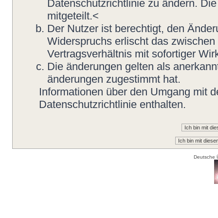
Datenschutzrichtlinie zu ändern. Di
mitgeteilt.<
Der Nutzer ist berechtigt, den Ände
Widerspruchs erlischt das zwische
Vertragsverhältnis mit sofortiger Wir
Die änderungen gelten als anerkannt
änderungen zugestimmt hat.
Informationen über den Umgang mit de
Datenschutzrichtlinie enthalten.
Deutsche 