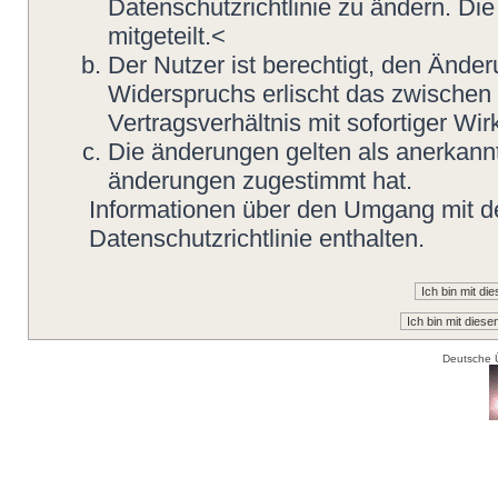
Datenschutzrichtlinie zu ändern. Di
mitgeteilt.<
Der Nutzer ist berechtigt, den Ände
Widerspruchs erlischt das zwische
Vertragsverhältnis mit sofortiger Wir
Die änderungen gelten als anerkannt
änderungen zugestimmt hat.
Informationen über den Umgang mit de
Datenschutzrichtlinie enthalten.
Deutsche 