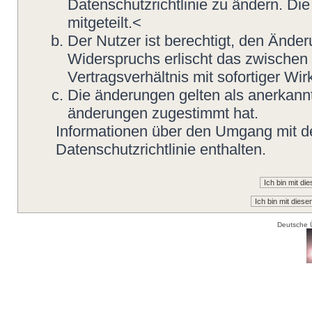
Datenschutzrichtlinie zu ändern. Di
mitgeteilt.<
Der Nutzer ist berechtigt, den Ände
Widerspruchs erlischt das zwische
Vertragsverhältnis mit sofortiger Wir
Die änderungen gelten als anerkannt
änderungen zugestimmt hat.
Informationen über den Umgang mit de
Datenschutzrichtlinie enthalten.
Deutsche 