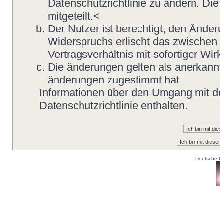
Datenschutzrichtlinie zu ändern. Di
mitgeteilt.<
Der Nutzer ist berechtigt, den Ände
Widerspruchs erlischt das zwische
Vertragsverhältnis mit sofortiger Wir
Die änderungen gelten als anerkannt
änderungen zugestimmt hat.
Informationen über den Umgang mit de
Datenschutzrichtlinie enthalten.
Deutsche 