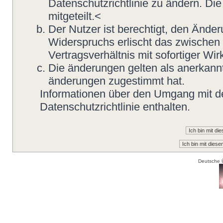
Datenschutzrichtlinie zu ändern. Di
mitgeteilt.<
Der Nutzer ist berechtigt, den Ände
Widerspruchs erlischt das zwische
Vertragsverhältnis mit sofortiger Wir
Die änderungen gelten als anerkannt
änderungen zugestimmt hat.
Informationen über den Umgang mit de
Datenschutzrichtlinie enthalten.
Deutsche 