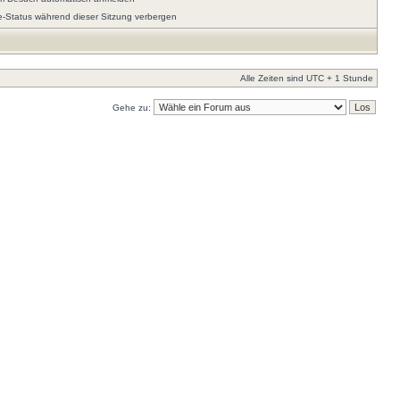
e-Status während dieser Sitzung verbergen
Alle Zeiten sind UTC + 1 Stunde
Gehe zu: