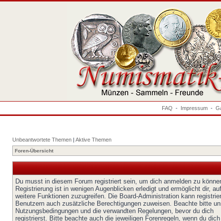
FAQ
-
Impressum
-
Ga
Unbeantwortete Themen
|
Aktive Themen
Foren-Übersicht
Du musst in diesem Forum registriert sein, um dich anmelden zu könne
Registrierung ist in wenigen Augenblicken erledigt und ermöglicht dir, au
weitere Funktionen zuzugreifen. Die Board-Administration kann registrie
Benutzern auch zusätzliche Berechtigungen zuweisen. Beachte bitte un
Nutzungsbedingungen und die verwandten Regelungen, bevor du dich
registrierst. Bitte beachte auch die jeweiligen Forenregeln, wenn du dich