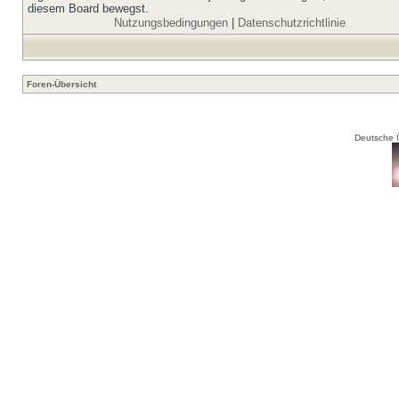
diesem Board bewegst.
Nutzungsbedingungen
|
Datenschutzrichtlinie
Foren-Übersicht
Deutsche 