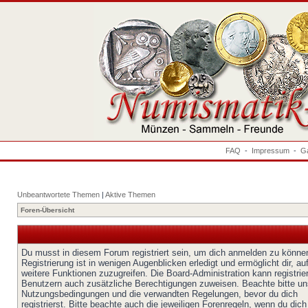
FAQ
-
Impressum
-
Ga
Unbeantwortete Themen
|
Aktive Themen
Foren-Übersicht
Du musst in diesem Forum registriert sein, um dich anmelden zu könne
Registrierung ist in wenigen Augenblicken erledigt und ermöglicht dir, au
weitere Funktionen zuzugreifen. Die Board-Administration kann registrie
Benutzern auch zusätzliche Berechtigungen zuweisen. Beachte bitte un
Nutzungsbedingungen und die verwandten Regelungen, bevor du dich
registrierst. Bitte beachte auch die jeweiligen Forenregeln, wenn du dich