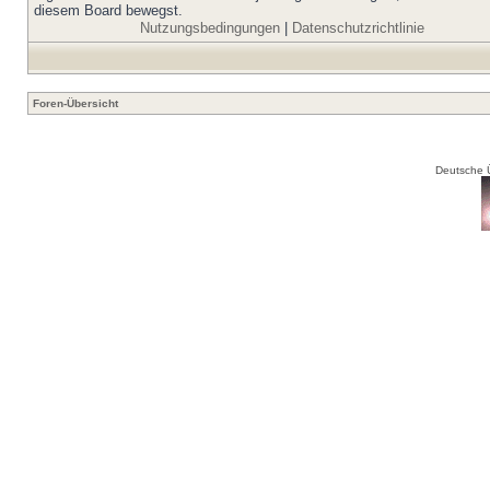
diesem Board bewegst.
Nutzungsbedingungen
|
Datenschutzrichtlinie
Foren-Übersicht
Deutsche 