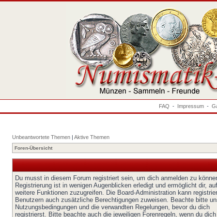
FAQ
-
Impressum
-
Ga
Unbeantwortete Themen
|
Aktive Themen
Foren-Übersicht
Du musst in diesem Forum registriert sein, um dich anmelden zu könne
Registrierung ist in wenigen Augenblicken erledigt und ermöglicht dir, au
weitere Funktionen zuzugreifen. Die Board-Administration kann registrie
Benutzern auch zusätzliche Berechtigungen zuweisen. Beachte bitte un
Nutzungsbedingungen und die verwandten Regelungen, bevor du dich
registrierst. Bitte beachte auch die jeweiligen Forenregeln, wenn du dich