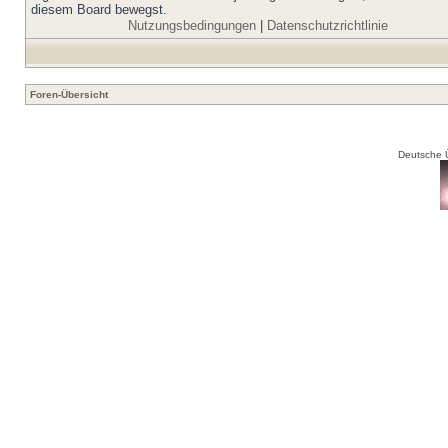
diesem Board bewegst.
Nutzungsbedingungen
|
Datenschutzrichtlinie
Foren-Übersicht
Deutsche 