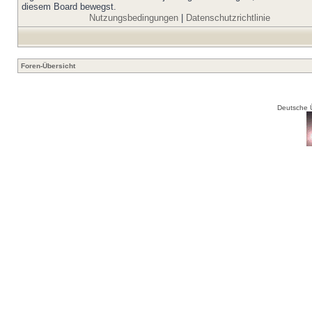
diesem Board bewegst.
Nutzungsbedingungen
|
Datenschutzrichtlinie
Foren-Übersicht
Deutsche 