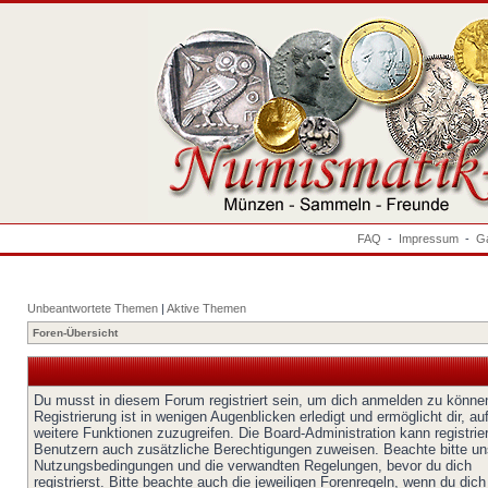
FAQ
-
Impressum
-
Ga
Unbeantwortete Themen
|
Aktive Themen
Foren-Übersicht
Du musst in diesem Forum registriert sein, um dich anmelden zu könne
Registrierung ist in wenigen Augenblicken erledigt und ermöglicht dir, au
weitere Funktionen zuzugreifen. Die Board-Administration kann registrie
Benutzern auch zusätzliche Berechtigungen zuweisen. Beachte bitte un
Nutzungsbedingungen und die verwandten Regelungen, bevor du dich
registrierst. Bitte beachte auch die jeweiligen Forenregeln, wenn du dich