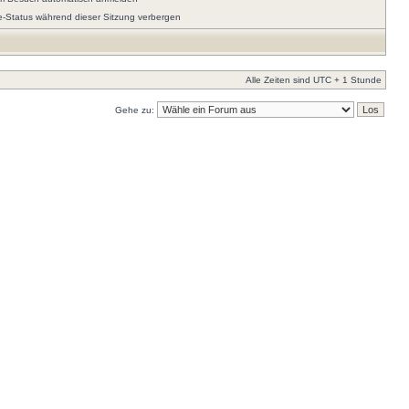
e-Status während dieser Sitzung verbergen
Alle Zeiten sind UTC + 1 Stunde
Gehe zu: