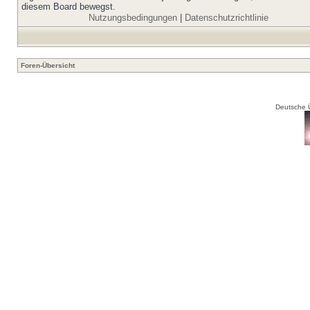
diesem Board bewegst.
Nutzungsbedingungen
|
Datenschutzrichtlinie
Foren-Übersicht
Deutsche 