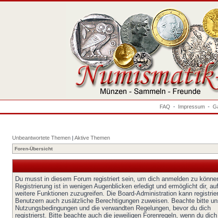
FAQ
-
Impressum
-
Ga
Unbeantwortete Themen
|
Aktive Themen
Foren-Übersicht
Du musst in diesem Forum registriert sein, um dich anmelden zu könne
Registrierung ist in wenigen Augenblicken erledigt und ermöglicht dir, au
weitere Funktionen zuzugreifen. Die Board-Administration kann registrie
Benutzern auch zusätzliche Berechtigungen zuweisen. Beachte bitte un
Nutzungsbedingungen und die verwandten Regelungen, bevor du dich
registrierst. Bitte beachte auch die jeweiligen Forenregeln, wenn du dich