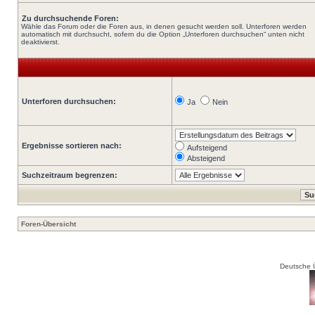
Zu durchsuchende Foren:
Wähle das Forum oder die Foren aus, in denen gesucht werden soll. Unterforen werden
automatisch mit durchsucht, sofern du die Option „Unterforen durchsuchen“ unten nicht
deaktivierst.
Unterforen durchsuchen:
Ja
Nein
Ergebnisse sortieren nach:
Aufsteigend
Absteigend
Suchzeitraum begrenzen:
Foren-Übersicht
Deutsche 