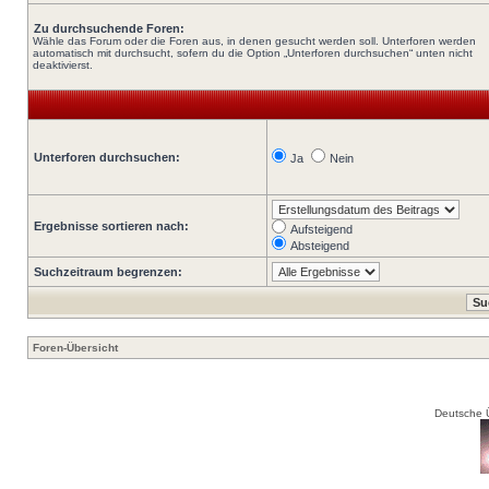
Zu durchsuchende Foren:
Wähle das Forum oder die Foren aus, in denen gesucht werden soll. Unterforen werden
automatisch mit durchsucht, sofern du die Option „Unterforen durchsuchen“ unten nicht
deaktivierst.
Unterforen durchsuchen:
Ja
Nein
Ergebnisse sortieren nach:
Aufsteigend
Absteigend
Suchzeitraum begrenzen:
Foren-Übersicht
Deutsche 