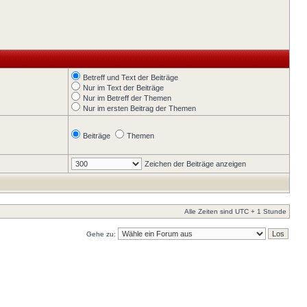
Betreff und Text der Beiträge
Nur im Text der Beiträge
Nur im Betreff der Themen
Nur im ersten Beitrag der Themen
Beiträge
Themen
Zeichen der Beiträge anzeigen
Alle Zeiten sind UTC + 1 Stunde
Gehe zu: