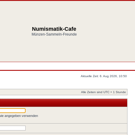
Numismatik-Cafe
Münzen-Sammeln-Freunde
Aktuelle Zeit: 6. Aug 2026, 10:50
Alle Zeiten sind UTC + 1 Stunde
 wie angegeben verwenden