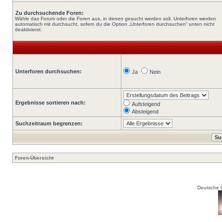
Zu durchsuchende Foren:
Wähle das Forum oder die Foren aus, in denen gesucht werden soll. Unterforen werden
automatisch mit durchsucht, sofern du die Option „Unterforen durchsuchen“ unten nicht
deaktivierst.
Unterforen durchsuchen:
Ja
Nein
Ergebnisse sortieren nach:
Aufsteigend
Absteigend
Suchzeitraum begrenzen:
Foren-Übersicht
Deutsche 