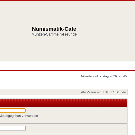
Numismatik-Cafe
Münzen-Sammeln-Freunde
Aktuelle Zeit: 7. Aug 2026, 23:45
Alle Zeiten sind UTC + 1 Stunde
 wie angegeben verwenden