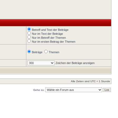
Betreff und Text der Beiträge
Nur im Text der Beiträge
Nur im Betreff der Themen
Nur im ersten Beitrag der Themen
Beiträge
Themen
Zeichen der Beiträge anzeigen
Alle Zeiten sind UTC + 1 Stunde
Gehe zu: