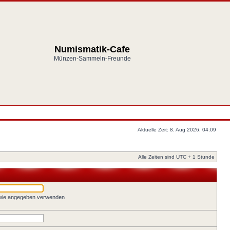
Numismatik-Cafe
Münzen-Sammeln-Freunde
Aktuelle Zeit: 8. Aug 2026, 04:09
Alle Zeiten sind UTC + 1 Stunde
 wie angegeben verwenden