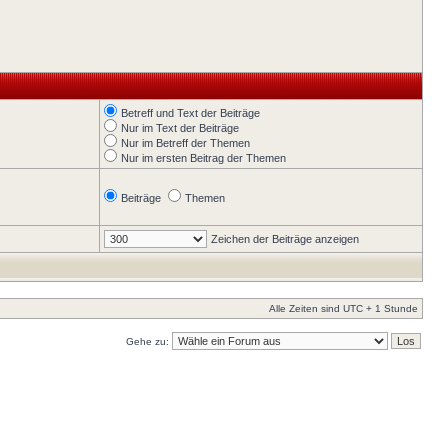
Betreff und Text der Beiträge
Nur im Text der Beiträge
Nur im Betreff der Themen
Nur im ersten Beitrag der Themen
Beiträge
Themen
Zeichen der Beiträge anzeigen
Alle Zeiten sind UTC + 1 Stunde
Gehe zu: