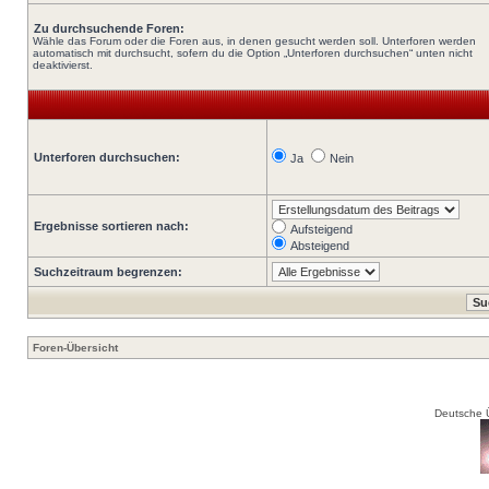
Zu durchsuchende Foren:
Wähle das Forum oder die Foren aus, in denen gesucht werden soll. Unterforen werden
automatisch mit durchsucht, sofern du die Option „Unterforen durchsuchen“ unten nicht
deaktivierst.
Unterforen durchsuchen:
Ja
Nein
Ergebnisse sortieren nach:
Aufsteigend
Absteigend
Suchzeitraum begrenzen:
Foren-Übersicht
Deutsche 