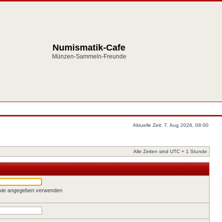
Numismatik-Cafe
Münzen-Sammeln-Freunde
Aktuelle Zeit: 7. Aug 2026, 08:00
Alle Zeiten sind UTC + 1 Stunde
 wie angegeben verwenden