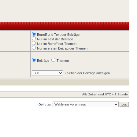
Betreff und Text der Beiträge
Nur im Text der Beiträge
Nur im Betreff der Themen
Nur im ersten Beitrag der Themen
Beiträge
Themen
Zeichen der Beiträge anzeigen
Alle Zeiten sind UTC + 1 Stunde
Gehe zu: