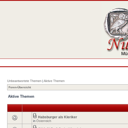
Unbeantwortete Themen
|
Aktive Themen
Foren-Übersicht
Aktive Themen
Habsburger als Kleriker
in
Österreich