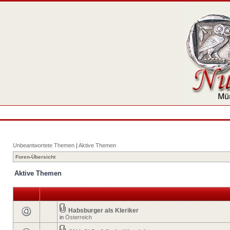
Unbeantwortete Themen
|
Aktive Themen
Foren-Übersicht
Aktive Themen
Habsburger als Kleriker
in
Österreich