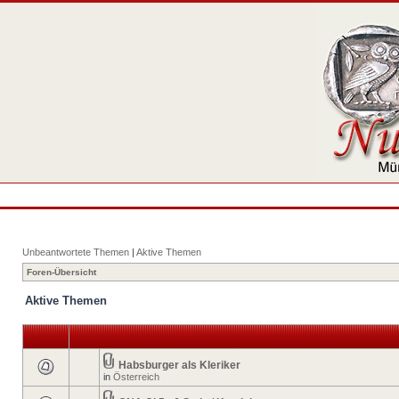
Unbeantwortete Themen
|
Aktive Themen
Foren-Übersicht
Aktive Themen
Habsburger als Kleriker
in
Österreich