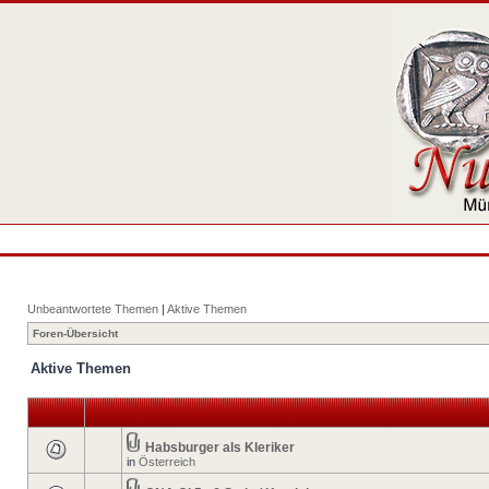
Unbeantwortete Themen
|
Aktive Themen
Foren-Übersicht
Aktive Themen
Habsburger als Kleriker
in
Österreich