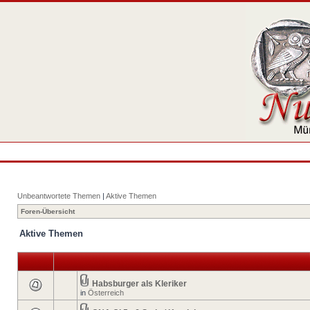
Unbeantwortete Themen
|
Aktive Themen
Foren-Übersicht
Aktive Themen
Habsburger als Kleriker
in
Österreich