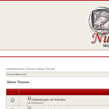
Unbeantwortete Themen
|
Aktive Themen
Foren-Übersicht
Aktive Themen
Habsburger als Kleriker
in
Österreich