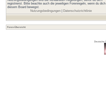
registrierst. Bitte beachte auch die jeweiligen Forenregeln, wenn du dich
diesem Board bewegst.
Nutzungsbedingungen
|
Datenschutzrichtlinie
Foren-Übersicht
Deutsche 