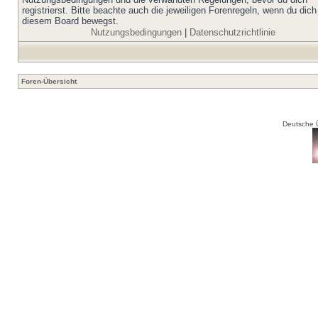
registrierst. Bitte beachte auch die jeweiligen Forenregeln, wenn du dich
diesem Board bewegst.
Nutzungsbedingungen
|
Datenschutzrichtlinie
Foren-Übersicht
Deutsche 