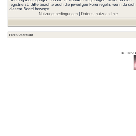
registrierst. Bitte beachte auch die jeweiligen Forenregeln, wenn du dich
diesem Board bewegst.
Nutzungsbedingungen
|
Datenschutzrichtlinie
Foren-Übersicht
Deutsche 