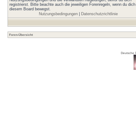
registrierst. Bitte beachte auch die jeweiligen Forenregeln, wenn du dich
diesem Board bewegst.
Nutzungsbedingungen
|
Datenschutzrichtlinie
Foren-Übersicht
Deutsche 