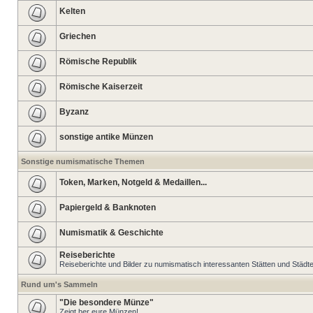
Kelten
Griechen
Römische Republik
Römische Kaiserzeit
Byzanz
sonstige antike Münzen
Sonstige numismatische Themen
Token, Marken, Notgeld & Medaillen...
Papiergeld & Banknoten
Numismatik & Geschichte
Reiseberichte
Reiseberichte und Bilder zu numismatisch interessanten Stätten und Städt
Rund um's Sammeln
"Die besondere Münze"
Zeigt her eure Münzen!