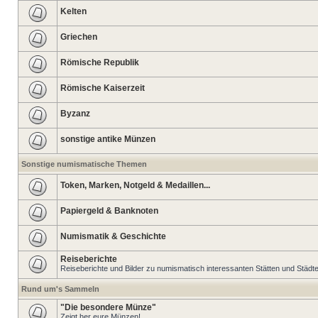
Kelten
Griechen
Römische Republik
Römische Kaiserzeit
Byzanz
sonstige antike Münzen
Sonstige numismatische Themen
Token, Marken, Notgeld & Medaillen...
Papiergeld & Banknoten
Numismatik & Geschichte
Reiseberichte
Reiseberichte und Bilder zu numismatisch interessanten Stätten und Städt
Rund um's Sammeln
"Die besondere Münze"
Zeigt her eure Münzen!