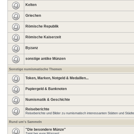
Kelten
Griechen
Römische Republik
Römische Kaiserzeit
Byzanz
sonstige antike Münzen
Sonstige numismatische Themen
Token, Marken, Notgeld & Medaillen...
Papiergeld & Banknoten
Numismatik & Geschichte
Reiseberichte
Reiseberichte und Bilder zu numismatisch interessanten Stätten und Städt
Rund um's Sammeln
"Die besondere Münze"
Zeigt her eure Münzen!