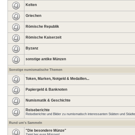
Kelten
Griechen
Römische Republik
Römische Kaiserzeit
Byzanz
sonstige antike Münzen
Sonstige numismatische Themen
Token, Marken, Notgeld & Medaillen...
Papiergeld & Banknoten
Numismatik & Geschichte
Reiseberichte
Reiseberichte und Bilder zu numismatisch interessanten Stätten und Städt
Rund um's Sammeln
"Die besondere Münze"
Zeigt her eure Münzen!