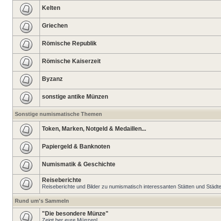
Kelten
Griechen
Römische Republik
Römische Kaiserzeit
Byzanz
sonstige antike Münzen
Sonstige numismatische Themen
Token, Marken, Notgeld & Medaillen...
Papiergeld & Banknoten
Numismatik & Geschichte
Reiseberichte
Reiseberichte und Bilder zu numismatisch interessanten Stätten und Städt
Rund um's Sammeln
"Die besondere Münze"
Zeigt her eure Münzen!