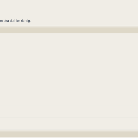
bist du hier richtig.