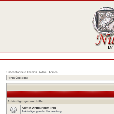
Unbeantwortete Themen
|
Aktive Themen
Foren-Übersicht
Ankündigungen und Hilfe
Admin-Announcements
Ankündigungen der Forenleitung