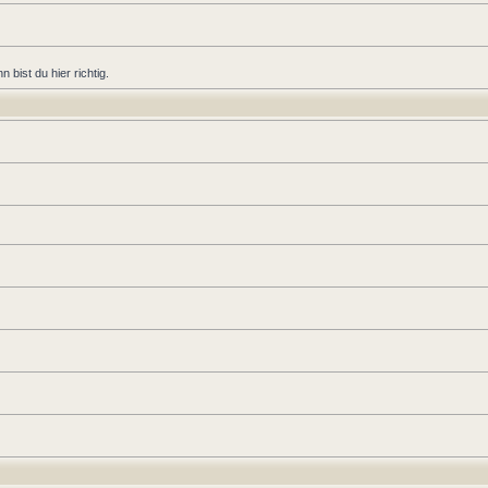
bist du hier richtig.