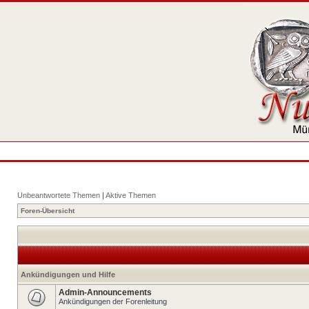
Unbeantwortete Themen
|
Aktive Themen
Foren-Übersicht
Ankündigungen und Hilfe
Admin-Announcements
Ankündigungen der Forenleitung