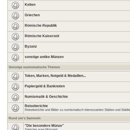
Kelten
Griechen
Römische Republik
Römische Kaiserzeit
Byzanz
sonstige antike Münzen
Sonstige numismatische Themen
Token, Marken, Notgeld & Medaillen...
Papiergeld & Banknoten
Numismatik & Geschichte
Reiseberichte
Reiseberichte und Bilder zu numismatisch interessanten Stätten und Städt
Rund um's Sammeln
"Die besondere Münze"
Zeigt her eure Münzen!