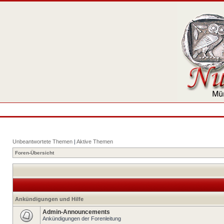
Unbeantwortete Themen
|
Aktive Themen
Foren-Übersicht
Ankündigungen und Hilfe
Admin-Announcements
Ankündigungen der Forenleitung