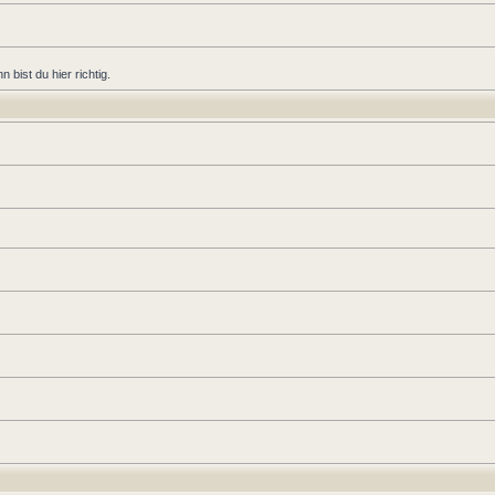
bist du hier richtig.